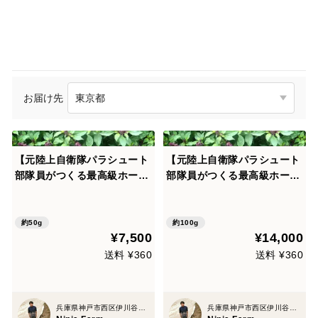
お届け先
【元陸上自衛隊パラシュート
【元陸上自衛隊パラシュート
部隊員がつくる最高級ホーリ
部隊員がつくる最高級ホーリ
ーバジル】 月と太陽のホーリ
ーバジルティー】 月と太陽の
ーバジルティー（50g）
ホーリーバジルティー（100
g）
約50g
約100g
¥7,500
¥14,000
送料 ¥360
送料 ¥360
兵庫県神戸市西区伊川谷町井吹
兵庫県神戸市西区伊川谷町井吹