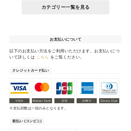
カテゴリー一覧を見る
お支払いについて
以下のお支払い方法をご利用いただけます。お支払いにつ
いて詳しくは
こちら
をご覧ください。
クレジットカード払い
VISA
Master Card
JCB
AMEX
Diners Club
※支払回数は一括のみとなります。
前払い (コンビニ)