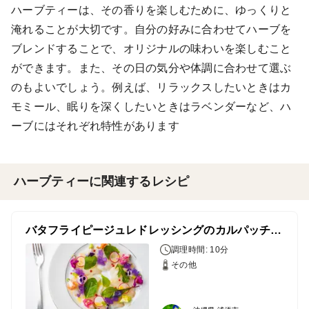
ハーブティーは、その香りを楽しむために、ゆっくりと
淹れることが大切です。自分の好みに合わせてハーブを
ブレンドすることで、オリジナルの味わいを楽しむこと
ができます。また、その日の気分や体調に合わせて選ぶ
のもよいでしょう。例えば、リラックスしたいときはカ
モミール、眠りを深くしたいときはラベンダーなど、ハ
ーブにはそれぞれ特性があります
ハーブティーに関連するレシピ
バタフライピージュレドレッシングのカルパッチョサラダ
調理時間: 10分
その他