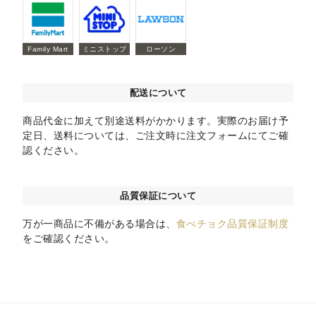
Family Mart
ミニストップ
ローソン
配送について
商品代金に加えて別途送料がかかります。実際のお届け予
定日、送料については、ご注文時に注文フォームにてご確
認ください。
品質保証について
万が一商品に不備がある場合は、
食べチョク品質保証制度
をご確認ください。