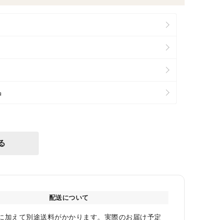
品
る
配送について
に加えて別途送料がかかります。実際のお届け予定