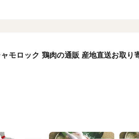
ャモロック 鶏肉の通販 産地直送お取り