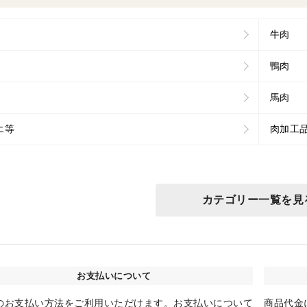
牛肉
鴨肉
馬肉
エ等
肉加工
カテゴリー一覧を見
お支払いについて
のお支払い方法をご利用いただけます。お支払いについて
商品代金