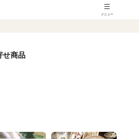
メニュー
寄せ商品