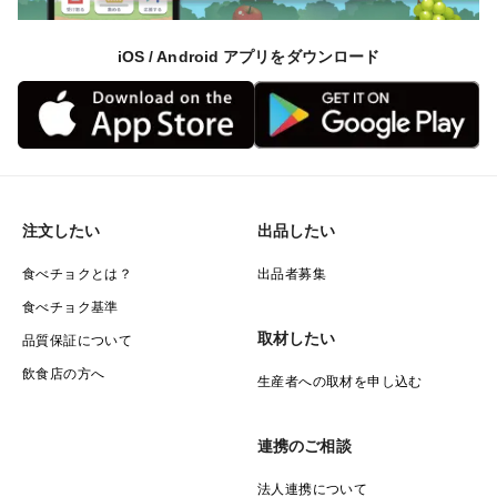
iOS / Android アプリをダウンロード
注文したい
出品したい
食べチョクとは？
出品者募集
食べチョク基準
取材したい
品質保証について
飲食店の方へ
生産者への取材を申し込む
連携のご相談
法人連携について