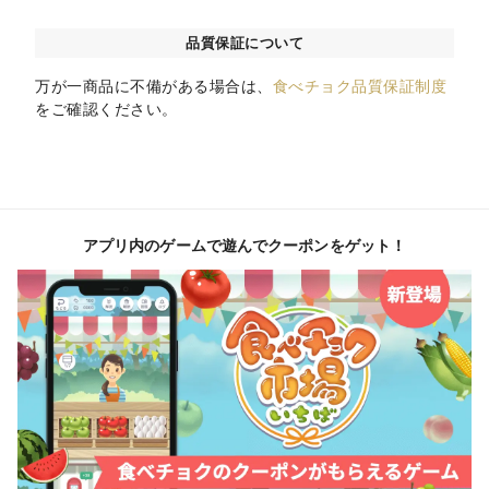
品質保証について
万が一商品に不備がある場合は、
食べチョク品質保証制度
をご確認ください。
アプリ内のゲームで遊んでクーポンをゲット！