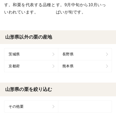
す。和栗を代表する品種と
す。9月中旬から10月いっ
いわれています。
ぱいが旬です。
山形県以外の栗の産地
茨城県
長野県
京都府
熊本県
山形県の栗を絞り込む
その他栗