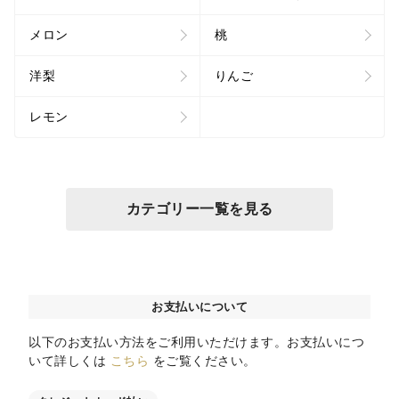
メロン
桃
洋梨
りんご
レモン
カテゴリー一覧を見る
お支払いについて
以下のお支払い方法をご利用いただけます。お支払いにつ
いて詳しくは
こちら
をご覧ください。