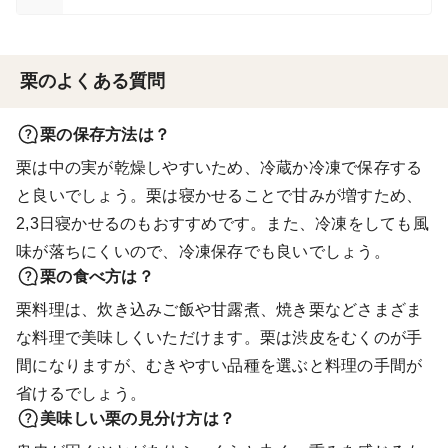
栗のよくある質問
栗の保存方法は？
栗は中の実が乾燥しやすいため、冷蔵か冷凍で保存する
と良いでしょう。栗は寝かせることで甘みが増すため、
2,3日寝かせるのもおすすめです。また、冷凍をしても風
味が落ちにくいので、冷凍保存でも良いでしょう。
栗の食べ方は？
栗料理は、炊き込みご飯や甘露煮、焼き栗などさまざま
な料理で美味しくいただけます。栗は渋皮をむくのが手
間になりますが、むきやすい品種を選ぶと料理の手間が
省けるでしょう。
美味しい栗の見分け方は？