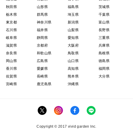
秋田県
山形県
福島県
茨城県
栃木県
群馬県
埼玉県
千葉県
東京都
神奈川県
新潟県
富山県
石川県
福井県
山梨県
長野県
岐阜県
静岡県
愛知県
三重県
滋賀県
京都府
大阪府
兵庫県
奈良県
和歌山県
鳥取県
島根県
岡山県
広島県
山口県
徳島県
香川県
愛媛県
高知県
福岡県
佐賀県
長崎県
熊本県
大分県
宮崎県
鹿児島県
沖縄県
Copyright © 2017 vivid garden Inc.