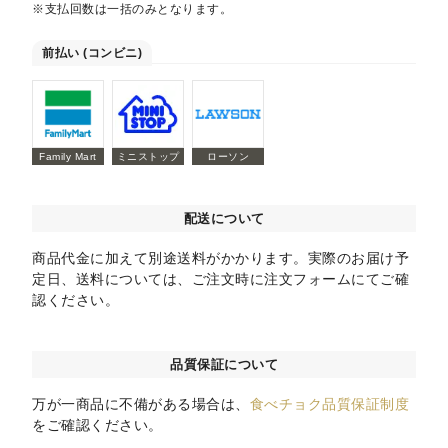
※支払回数は一括のみとなります。
前払い (コンビニ)
Family Mart
ミニストップ
ローソン
配送について
商品代金に加えて別途送料がかかります。実際のお届け予
定日、送料については、ご注文時に注文フォームにてご確
認ください。
品質保証について
万が一商品に不備がある場合は、
食べチョク品質保証制度
をご確認ください。