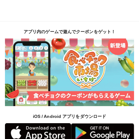
アプリ内のゲームで遊んでクーポンをゲット！
iOS / Android アプリをダウンロード