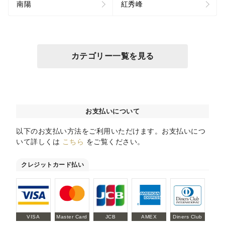
南陽
紅秀峰
カテゴリー一覧を見る
お支払いについて
以下のお支払い方法をご利用いただけます。お支払いにつ
いて詳しくは
こちら
をご覧ください。
クレジットカード払い
VISA
Master Card
JCB
AMEX
Diners Club