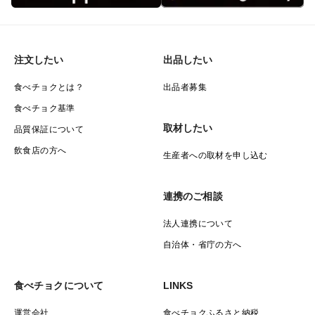
注文したい
出品したい
食べチョクとは？
出品者募集
食べチョク基準
取材したい
品質保証について
飲食店の方へ
生産者への取材を申し込む
連携のご相談
法人連携について
自治体・省庁の方へ
食べチョクについて
LINKS
運営会社
食べチョクふるさと納税