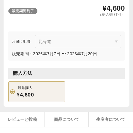
¥
4,600
販売期間終了
（税込/送料別）
お届け地域
販売期間：2026年7月7日 〜 2026年7月20日
購入方法
通常購入
¥4,600
レビューと投稿
商品について
生産者について