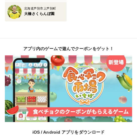
北海道芦別市上芦別町
大橋さくらんぼ園
アプリ内のゲームで遊んでクーポンをゲット！
iOS / Android アプリをダウンロード