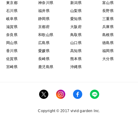
東京都
神奈川県
新潟県
富山県
石川県
福井県
山梨県
長野県
岐阜県
静岡県
愛知県
三重県
滋賀県
京都府
大阪府
兵庫県
奈良県
和歌山県
鳥取県
島根県
岡山県
広島県
山口県
徳島県
香川県
愛媛県
高知県
福岡県
佐賀県
長崎県
熊本県
大分県
宮崎県
鹿児島県
沖縄県
Copyright © 2017 vivid garden Inc.