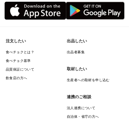
注文したい
出品したい
食べチョクとは？
出品者募集
食べチョク基準
取材したい
品質保証について
飲食店の方へ
生産者への取材を申し込む
連携のご相談
法人連携について
自治体・省庁の方へ