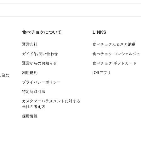
食べチョクについて
LINKS
運営会社
食べチョクふるさと納税
ガイド/お問い合わせ
食べチョク コンシェルジュ
運営からのお知らせ
食べチョク ギフトカード
利用規約
iOSアプリ
し込む
プライバシーポリシー
特定商取引法
カスタマーハラスメントに対する
当社の考え方
採用情報