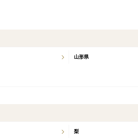
山形県
梨