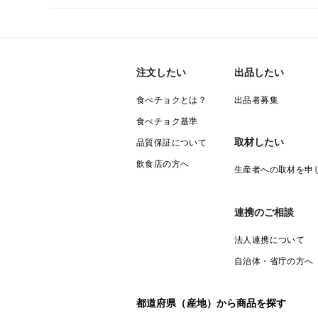
注文したい
出品したい
食べチョクとは？
出品者募集
食べチョク基準
取材したい
品質保証について
飲食店の方へ
生産者への取材を申
連携のご相談
法人連携について
自治体・省庁の方へ
都道府県（産地）から商品を探す