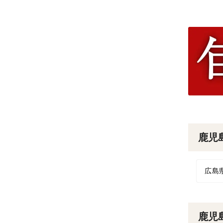
鹿児
広島
鹿児