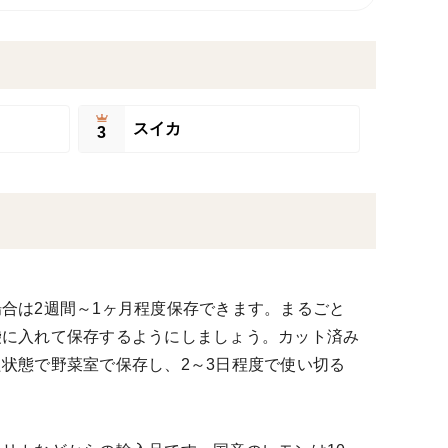
スイカ
3
合は2週間～1ヶ月程度保存できます。まるごと
袋に入れて保存するようにしましょう。カット済み
状態で野菜室で保存し、2～3日程度で使い切る