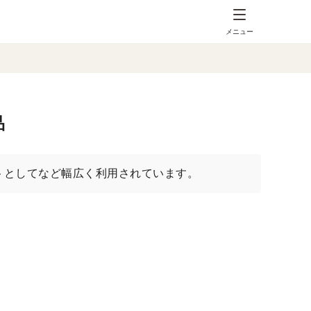
メニュー
品
トとしてなど幅広く利用されています。