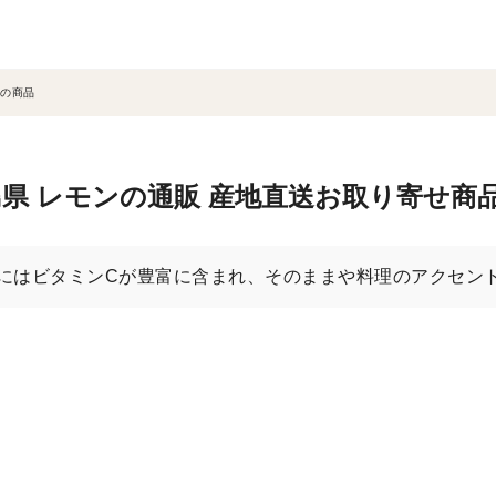
の商品
県 レモンの通販 産地直送お取り寄せ商
にはビタミンCが豊富に含まれ、そのままや料理のアクセン