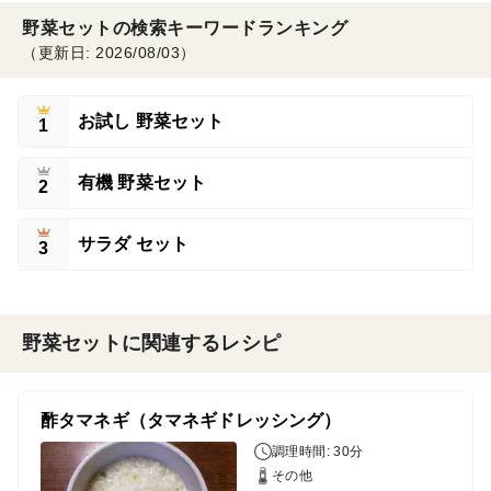
野菜セットの検索キーワードランキング
（更新日: 2026/08/03）
お試し 野菜セット
1
有機 野菜セット
2
サラダ セット
3
野菜セットに関連するレシピ
酢タマネギ（タマネギドレッシング）
調理時間: 30分
その他