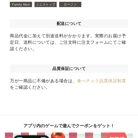
Family Mart
ミニストップ
ローソン
配送について
商品代金に加えて別途送料がかかります。実際のお届け予
定日、送料については、ご注文時に注文フォームにてご確
認ください。
品質保証について
万が一商品に不備がある場合は、
食べチョク品質保証制度
をご確認ください。
アプリ内のゲームで遊んでクーポンをゲット！