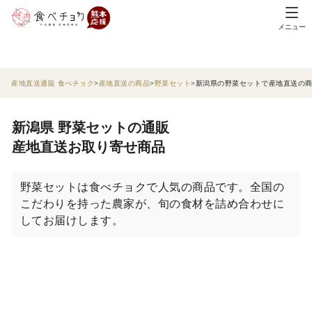
メニュー
産地直送通販 食べチョク
産地直送の商品
野菜セット
新潟県の野菜セットで産地直送の
新潟県 野菜セットの通販
産地直送お取り寄せ商品
野菜セットは食べチョクで人気の商品です。全国の
こだわりを持った農家が、旬の食材を詰め合わせに
してお届けします。