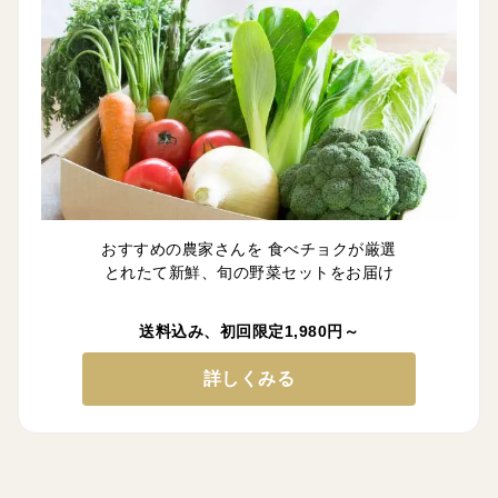
おすすめの農家さんを 食べチョクが厳選
とれたて新鮮、旬の野菜セットをお届け
送料込み、初回限定1,980円～
詳しくみる