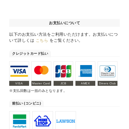
お支払いについて
以下のお支払い方法をご利用いただけます。お支払いにつ
いて詳しくは
こちら
をご覧ください。
クレジットカード払い
VISA
Master Card
JCB
AMEX
Diners Club
※支払回数は一括のみとなります。
前払い (コンビニ)