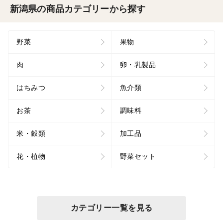
新潟県の商品カテゴリーから探す
野菜
果物
肉
卵・乳製品
はちみつ
魚介類
お茶
調味料
米・穀類
加工品
花・植物
野菜セット
カテゴリー一覧を見る