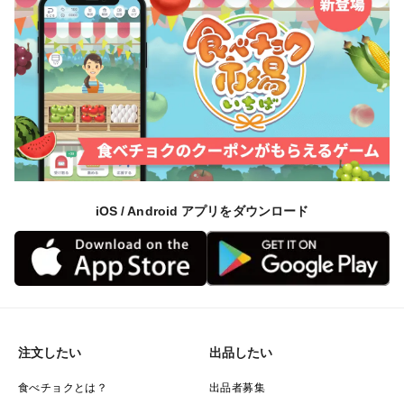
iOS / Android アプリをダウンロード
注文したい
出品したい
食べチョクとは？
出品者募集