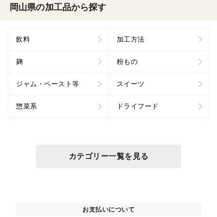
岡山県の加工品から探す
飲料
加工方法
麹
粉もの
ジャム・ペースト等
スイーツ
惣菜系
ドライフード
カテゴリー一覧を見る
お支払いについて