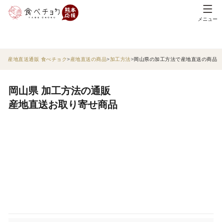
メニュー
産地直送通販 食べチョク
産地直送の商品
加工方法
岡山県の加工方法で産地直送の商品
岡山県 加工方法の通販
産地直送お取り寄せ商品