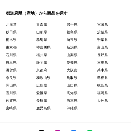
都道府県（産地）から商品を探す
北海道
青森県
岩手県
宮城県
秋田県
山形県
福島県
茨城県
栃木県
群馬県
埼玉県
千葉県
東京都
神奈川県
新潟県
富山県
石川県
福井県
山梨県
長野県
岐阜県
静岡県
愛知県
三重県
滋賀県
京都府
大阪府
兵庫県
奈良県
和歌山県
鳥取県
島根県
岡山県
広島県
山口県
徳島県
香川県
愛媛県
高知県
福岡県
佐賀県
長崎県
熊本県
大分県
宮崎県
鹿児島県
沖縄県