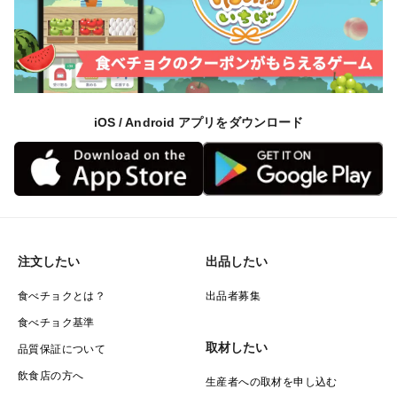
iOS / Android アプリをダウンロード
注文したい
出品したい
食べチョクとは？
出品者募集
食べチョク基準
取材したい
品質保証について
飲食店の方へ
生産者への取材を申し込む