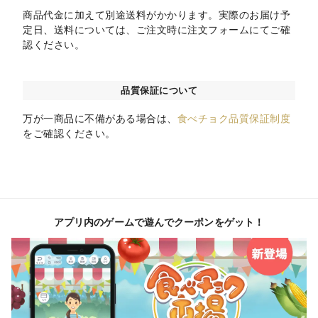
商品代金に加えて別途送料がかかります。実際のお届け予
定日、送料については、ご注文時に注文フォームにてご確
認ください。
品質保証について
万が一商品に不備がある場合は、
食べチョク品質保証制度
をご確認ください。
アプリ内のゲームで遊んでクーポンをゲット！