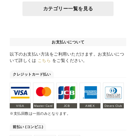
カテゴリー一覧を見る
お支払いについて
以下のお支払い方法をご利用いただけます。お支払いにつ
いて詳しくは
こちら
をご覧ください。
クレジットカード払い
VISA
Master Card
JCB
AMEX
Diners Club
※支払回数は一括のみとなります。
前払い (コンビニ)