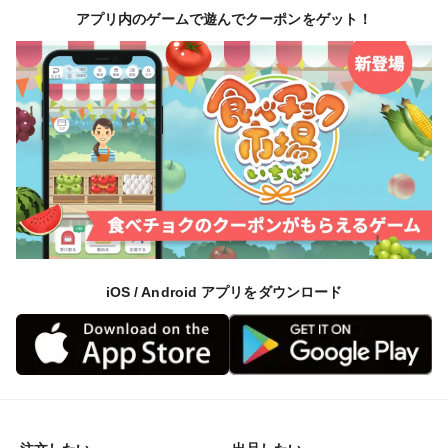
アプリ内のゲームで遊んでクーポンをゲット！
iOS / Android アプリをダウンロード