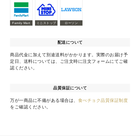
Family Mart
ミニストップ
ローソン
配送について
商品代金に加えて別途送料がかかります。実際のお届け予
定日、送料については、ご注文時に注文フォームにてご確
認ください。
品質保証について
万が一商品に不備がある場合は、
食べチョク品質保証制度
をご確認ください。