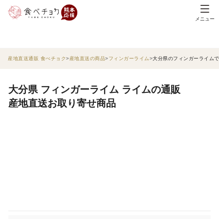
メニュー
産地直送通販 食べチョク
産地直送の商品
フィンガーライム
大分県のフィンガーライム
大分県 フィンガーライム ライムの通販
産地直送お取り寄せ商品