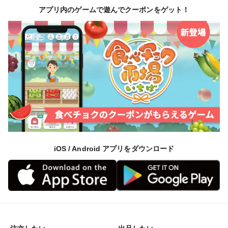
アプリ内のゲームで遊んでクーポンをゲット！
iOS / Android アプリをダウンロード