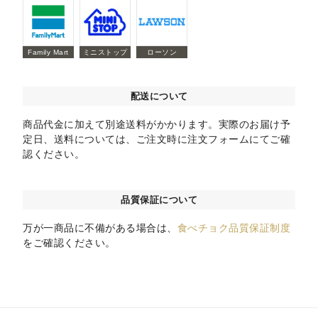
Family Mart
ミニストップ
ローソン
配送について
商品代金に加えて別途送料がかかります。実際のお届け予
定日、送料については、ご注文時に注文フォームにてご確
認ください。
品質保証について
万が一商品に不備がある場合は、
食べチョク品質保証制度
をご確認ください。