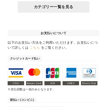
カテゴリー一覧を見る
お支払いについて
以下のお支払い方法をご利用いただけます。お支払いにつ
いて詳しくは
こちら
をご覧ください。
クレジットカード払い
VISA
Master Card
JCB
AMEX
Diners Club
※支払回数は一括のみとなります。
前払い (コンビニ)