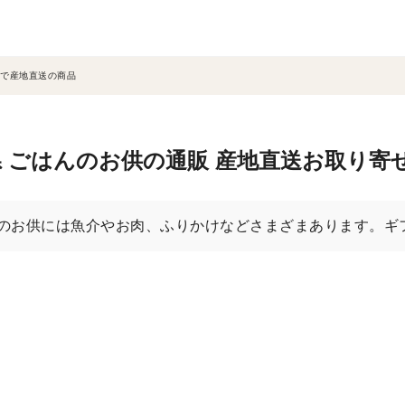
で産地直送の商品
 ごはんのお供の通販 産地直送お取り寄
のお供には魚介やお肉、ふりかけなどさまざまあります。ギ