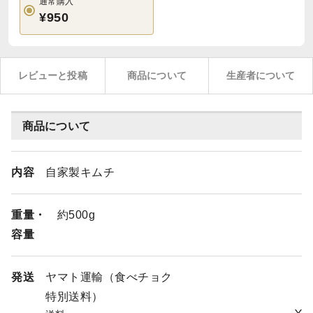
通常購入
¥950
レビューと投稿
商品について
生産者について
商品について
内容
自家製キムチ
重量・
約500g
容量
発送
ヤマト運輸（食べチョク
特別送料）