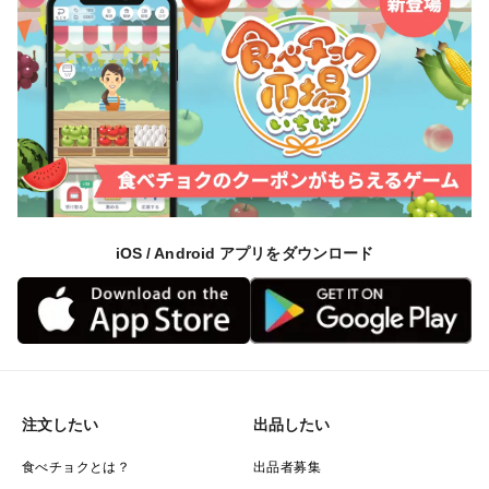
iOS / Android アプリをダウンロード
注文したい
出品したい
食べチョクとは？
出品者募集