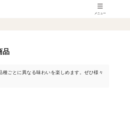
メニュー
商品
品種ごとに異なる味わいを楽しめます。ぜひ様々