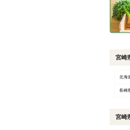
宮崎
北海
長崎
宮崎