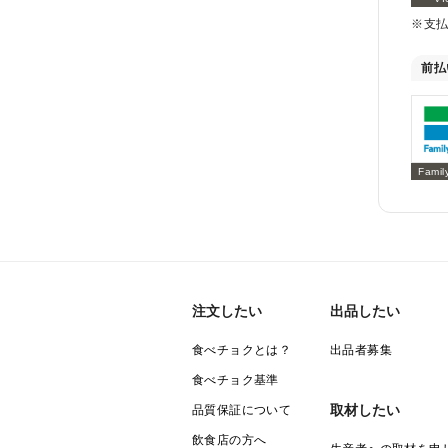
※支
前払
Famil
注文したい
出品したい
食べチョクとは？
出品者募集
食べチョク基準
取材したい
品質保証について
飲食店の方へ