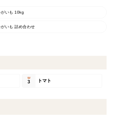
がいも 10kg
ゃがいも 詰め合わせ
トマト
3