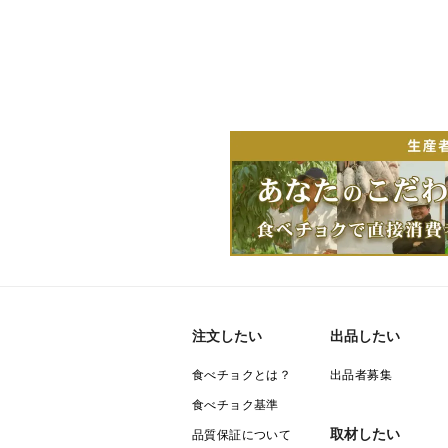
注文したい
出品したい
食べチョクとは？
出品者募集
食べチョク基準
取材したい
品質保証について