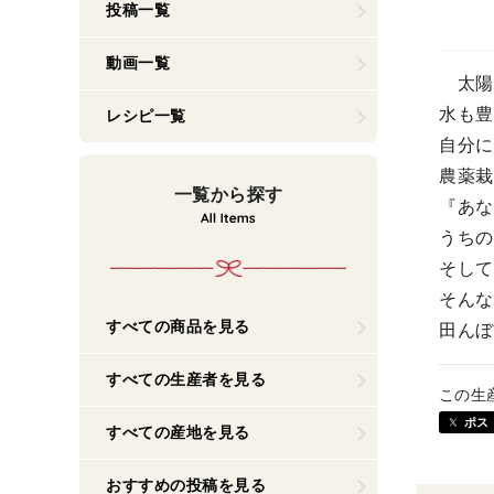
投稿一覧
動画一覧
太陽
水も豊
レシピ一覧
自分に
農薬栽
一覧から探す
『あな
うちの
そして
そんな
すべての商品を見る
田んぼ
すべての生産者を見る
この生
ポス
すべての産地を見る
おすすめの投稿を見る