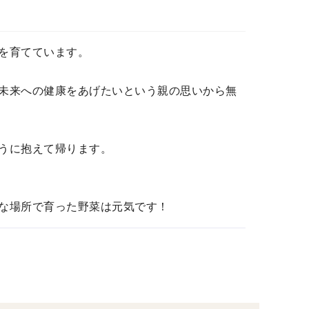
を育てています。
未来への健康をあげたいという親の思いから無
うに抱えて帰ります。
な場所で育った野菜は元気です！