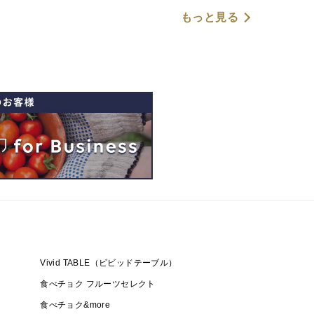
もっと見る
Vivid TABLE（ビビッドテーブル）
食べチョク フルーツセレクト
食べチョク&more