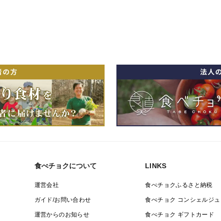
食べチョクについて
LINKS
運営会社
食べチョクふるさと納税
ガイド/お問い合わせ
食べチョク コンシェルジュ
運営からのお知らせ
食べチョク ギフトカード