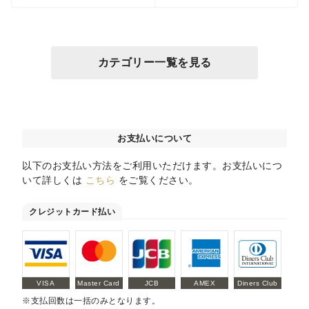
カテゴリー一覧を見る
お支払いについて
以下のお支払い方法をご利用いただけます。お支払いにつ
いて詳しくは
こちら
をご覧ください。
クレジットカード払い
VISA
Master Card
JCB
AMEX
Diners Club
※支払回数は一括のみとなります。