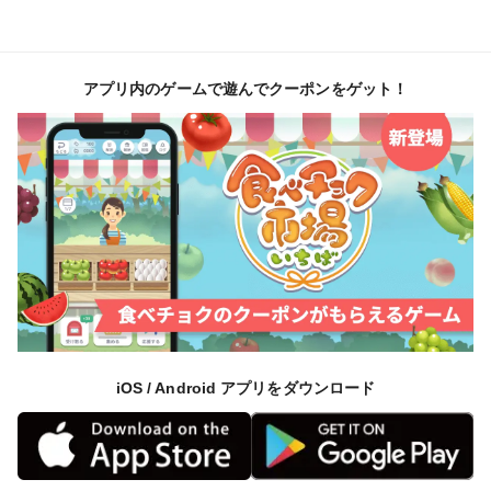
アプリ内のゲームで遊んでクーポンをゲット！
iOS / Android アプリをダウンロード