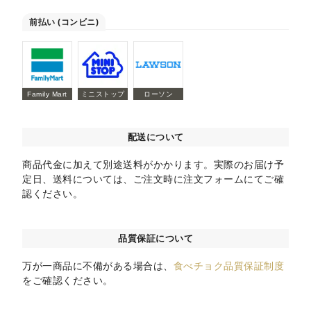
前払い (コンビニ)
Family Mart
ミニストップ
ローソン
配送について
商品代金に加えて別途送料がかかります。実際のお届け予
定日、送料については、ご注文時に注文フォームにてご確
認ください。
品質保証について
万が一商品に不備がある場合は、
食べチョク品質保証制度
をご確認ください。