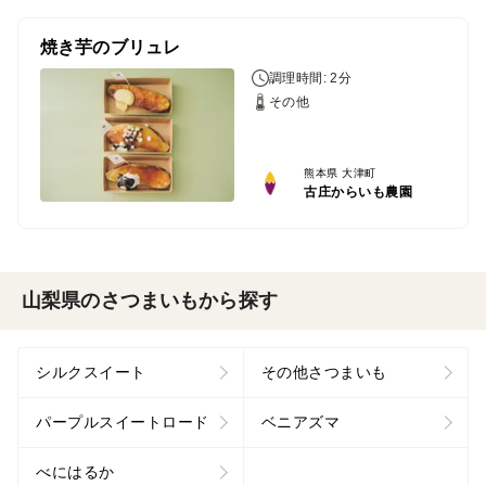
焼き芋のブリュレ
調理時間: 2分
その他
熊本県 大津町
古庄からいも農園
山梨県のさつまいもから探す
シルクスイート
その他さつまいも
パープルスイートロード
ベニアズマ
べにはるか