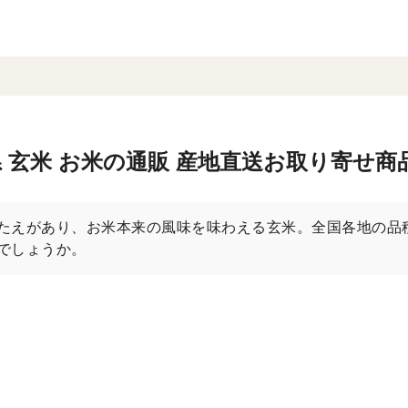
 玄米 お米の通販 産地直送お取り寄せ商
たえがあり、お米本来の風味を味わえる玄米。全国各地の品
でしょうか。