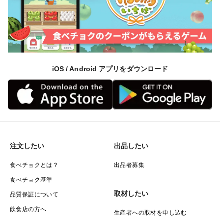
iOS / Android アプリをダウンロード
注文したい
出品したい
食べチョクとは？
出品者募集
食べチョク基準
取材したい
品質保証について
飲食店の方へ
生産者への取材を申し込む