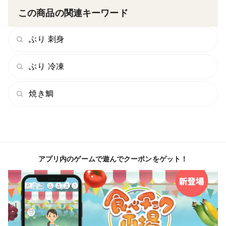
この商品の関連キーワード
ぶり 刺身
ぶり 冷凍
焼き鯛
アプリ内のゲームで遊んでクーポンをゲット！