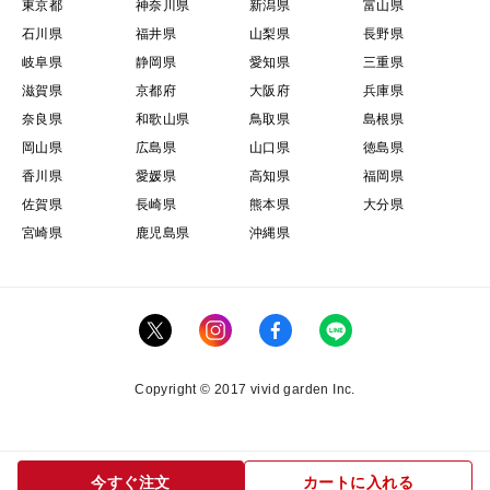
東京都
神奈川県
新潟県
富山県
石川県
福井県
山梨県
長野県
岐阜県
静岡県
愛知県
三重県
滋賀県
京都府
大阪府
兵庫県
奈良県
和歌山県
鳥取県
島根県
岡山県
広島県
山口県
徳島県
香川県
愛媛県
高知県
福岡県
佐賀県
長崎県
熊本県
大分県
宮崎県
鹿児島県
沖縄県
Copyright © 2017 vivid garden Inc.
今すぐ注文
カートに入れる