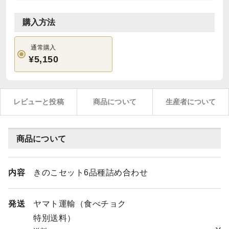
購入方法
通常購入
¥5,150
レビューと投稿
商品について
生産者について
商品について
内容
きのこセット6品種詰め合わせ
発送
ヤマト運輸（食べチョク
特別送料）