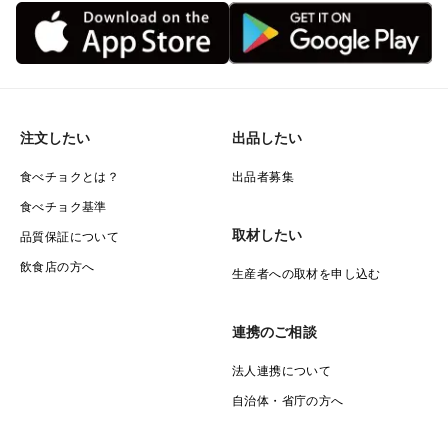
注文したい
出品したい
食べチョクとは？
出品者募集
食べチョク基準
取材したい
品質保証について
飲食店の方へ
生産者への取材を申し込む
連携のご相談
法人連携について
自治体・省庁の方へ