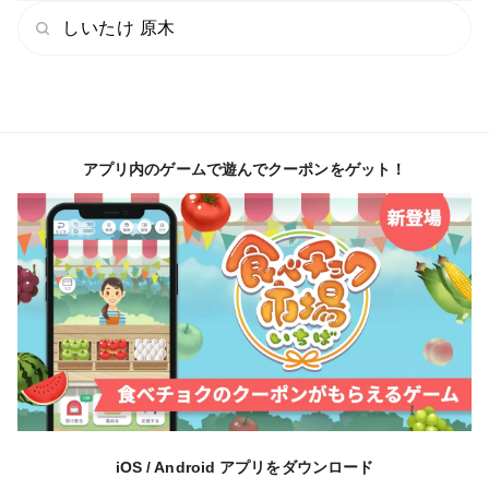
しいたけ 原木
アプリ内のゲームで遊んでクーポンをゲット！
iOS / Android アプリをダウンロード