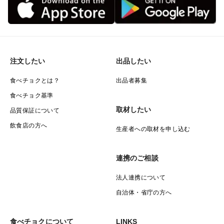
注文したい
出品したい
食べチョクとは？
出品者募集
食べチョク基準
取材したい
品質保証について
飲食店の方へ
生産者への取材を申し込む
連携のご相談
法人連携について
自治体・省庁の方へ
食べチョクについて
LINKS