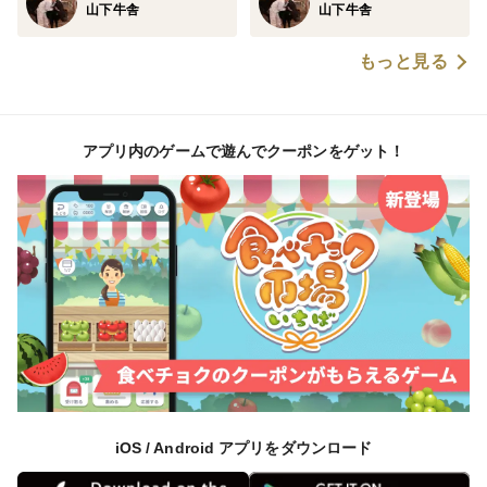
山下牛舎
山下牛舎
もっと見る
アプリ内のゲームで遊んでクーポンをゲット！
iOS / Android アプリをダウンロード