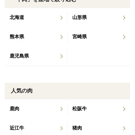
北海道
山形県
熊本県
宮崎県
鹿児島県
人気の肉
鹿肉
松阪牛
近江牛
猪肉