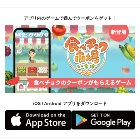
アプリ内のゲームで遊んでクーポンをゲット！
iOS / Android アプリをダウンロード