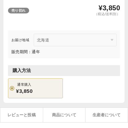
¥
3,850
売り切れ
（税込/送料別）
お届け地域
販売期間：通年
購入方法
通常購入
¥3,850
レビューと投稿
商品について
生産者について