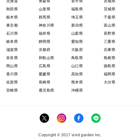
北海道
青森県
岩手県
宮城県
秋田県
山形県
福島県
茨城県
栃木県
群馬県
埼玉県
千葉県
東京都
神奈川県
新潟県
富山県
石川県
福井県
山梨県
長野県
岐阜県
静岡県
愛知県
三重県
滋賀県
京都府
大阪府
兵庫県
奈良県
和歌山県
鳥取県
島根県
岡山県
広島県
山口県
徳島県
香川県
愛媛県
高知県
福岡県
佐賀県
長崎県
熊本県
大分県
宮崎県
鹿児島県
沖縄県
Copyright © 2017 vivid garden Inc.