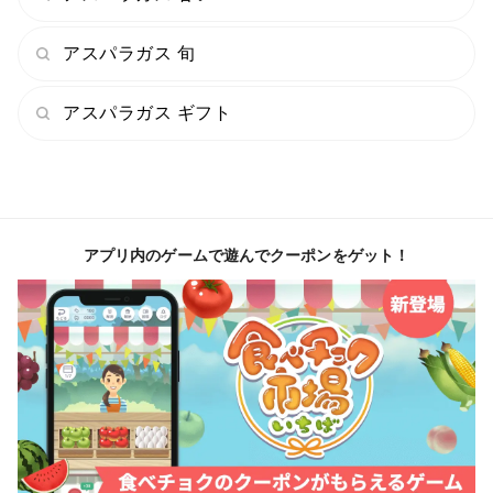
アスパラガス 旬
アスパラガス ギフト
アプリ内のゲームで遊んでクーポンをゲット！