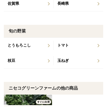
佐賀県
長崎県
旬の野菜
とうもろこし
トマト
枝豆
玉ねぎ
ニセコグリーンファームの他の商品
すぐに出荷