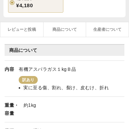
¥4,180
レビューと投稿
商品について
生産者について
商品について
内容
有機アスパラガス１kgＢ品
訳あり
実に至る傷、割れ、裂け、皮むけ、折れ
重量・
約1kg
容量