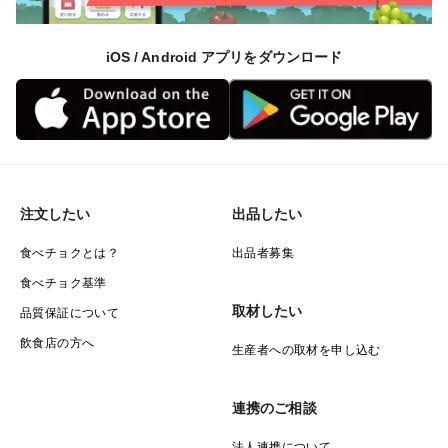
iOS / Android アプリをダウンロード
注文したい
出品したい
食べチョクとは？
出品者募集
食べチョク基準
取材したい
品質保証について
飲食店の方へ
生産者への取材を申し込む
連携のご相談
法人連携について