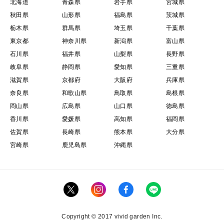
北海道
青森県
岩手県
宮城県
秋田県
山形県
福島県
茨城県
栃木県
群馬県
埼玉県
千葉県
東京都
神奈川県
新潟県
富山県
石川県
福井県
山梨県
長野県
岐阜県
静岡県
愛知県
三重県
滋賀県
京都府
大阪府
兵庫県
奈良県
和歌山県
鳥取県
島根県
岡山県
広島県
山口県
徳島県
香川県
愛媛県
高知県
福岡県
佐賀県
長崎県
熊本県
大分県
宮崎県
鹿児島県
沖縄県
Copyright © 2017 vivid garden Inc.