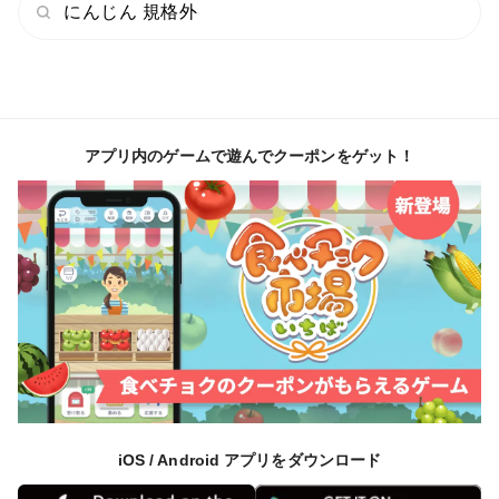
にんじん 規格外
アプリ内のゲームで遊んでクーポンをゲット！
iOS / Android アプリをダウンロード