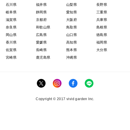
石川県
福井県
山梨県
長野県
岐阜県
静岡県
愛知県
三重県
滋賀県
京都府
大阪府
兵庫県
奈良県
和歌山県
鳥取県
島根県
岡山県
広島県
山口県
徳島県
香川県
愛媛県
高知県
福岡県
佐賀県
長崎県
熊本県
大分県
宮崎県
鹿児島県
沖縄県
Copyright © 2017 vivid garden Inc.