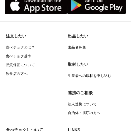
注文したい
出品したい
食べチョクとは？
出品者募集
食べチョク基準
取材したい
品質保証について
飲食店の方へ
生産者への取材を申し込む
連携のご相談
法人連携について
自治体・省庁の方へ
食べチョクについて
LINKS