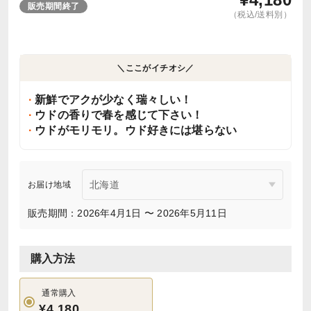
販売期間終了
（税込/送料別）
＼ここがイチオシ／
新鮮でアクが少なく瑞々しい！
ウドの香りで春を感じて下さい！
ウドがモリモリ。ウド好きには堪らない
お届け地域
販売期間：2026年4月1日 〜 2026年5月11日
購入方法
通常購入
¥4,180