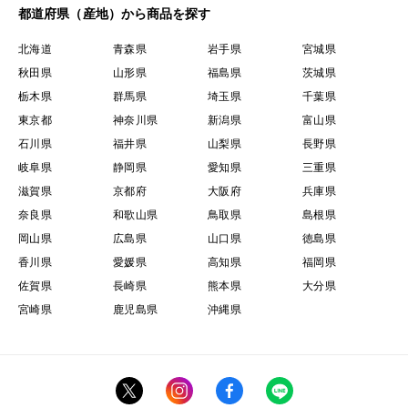
都道府県（産地）から商品を探す
北海道
青森県
岩手県
宮城県
秋田県
山形県
福島県
茨城県
栃木県
群馬県
埼玉県
千葉県
東京都
神奈川県
新潟県
富山県
石川県
福井県
山梨県
長野県
岐阜県
静岡県
愛知県
三重県
滋賀県
京都府
大阪府
兵庫県
奈良県
和歌山県
鳥取県
島根県
岡山県
広島県
山口県
徳島県
香川県
愛媛県
高知県
福岡県
佐賀県
長崎県
熊本県
大分県
宮崎県
鹿児島県
沖縄県