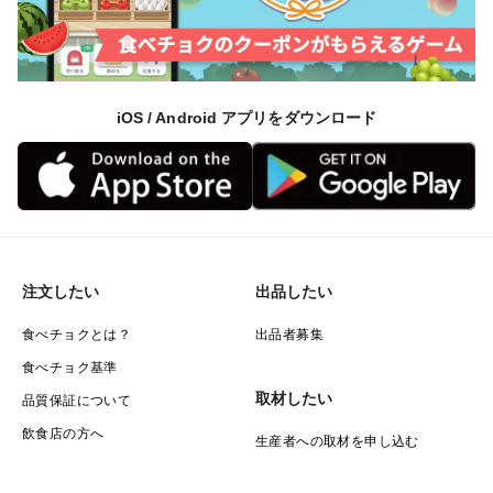
iOS / Android アプリをダウンロード
注文したい
出品したい
食べチョクとは？
出品者募集
食べチョク基準
取材したい
品質保証について
飲食店の方へ
生産者への取材を申し込む