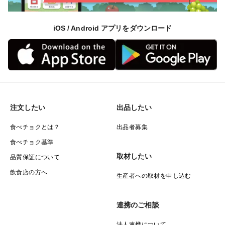
iOS / Android アプリをダウンロード
注文したい
出品したい
食べチョクとは？
出品者募集
食べチョク基準
取材したい
品質保証について
飲食店の方へ
生産者への取材を申し込む
連携のご相談
法人連携について