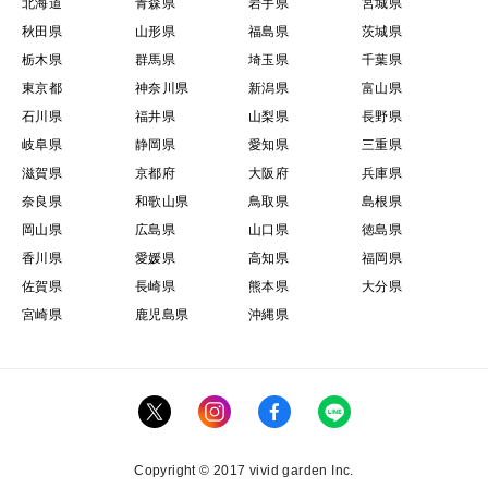
北海道
青森県
岩手県
宮城県
秋田県
山形県
福島県
茨城県
栃木県
群馬県
埼玉県
千葉県
東京都
神奈川県
新潟県
富山県
石川県
福井県
山梨県
長野県
岐阜県
静岡県
愛知県
三重県
滋賀県
京都府
大阪府
兵庫県
奈良県
和歌山県
鳥取県
島根県
岡山県
広島県
山口県
徳島県
香川県
愛媛県
高知県
福岡県
佐賀県
長崎県
熊本県
大分県
宮崎県
鹿児島県
沖縄県
Copyright © 2017 vivid garden Inc.