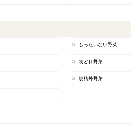
もったいない野菜
朝どれ野菜
規格外野菜