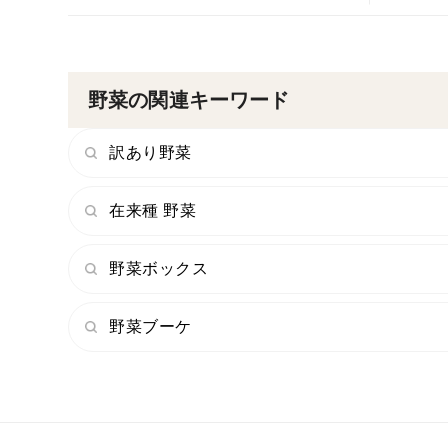
野菜の関連キーワード
訳あり野菜
在来種 野菜
野菜ボックス
野菜ブーケ