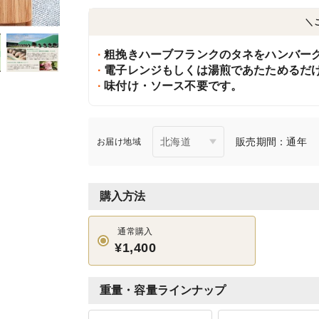
＼
粗挽きハーブフランクのタネをハンバー
電子レンジもしくは湯煎であたためるだ
味付け・ソース不要です。
販売期間：通年
お届け地域
購入方法
通常購入
¥1,400
重量・容量ラインナップ