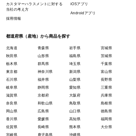
カスタマーハラスメントに対する
iOSアプリ
当社の考え方
Androidアプリ
採用情報
都道府県（産地）から商品を探す
北海道
青森県
岩手県
宮城県
秋田県
山形県
福島県
茨城県
栃木県
群馬県
埼玉県
千葉県
東京都
神奈川県
新潟県
富山県
石川県
福井県
山梨県
長野県
岐阜県
静岡県
愛知県
三重県
滋賀県
京都府
大阪府
兵庫県
奈良県
和歌山県
鳥取県
島根県
岡山県
広島県
山口県
徳島県
香川県
愛媛県
高知県
福岡県
佐賀県
長崎県
熊本県
大分県
宮崎県
鹿児島県
沖縄県