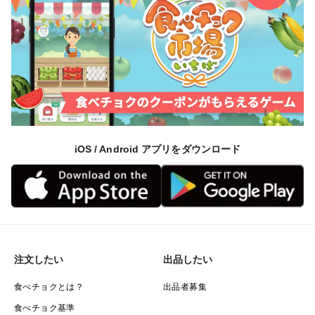
iOS / Android アプリをダウンロード
注文したい
出品したい
食べチョクとは？
出品者募集
食べチョク基準