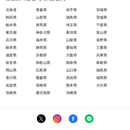
北海道
青森県
岩手県
宮城県
秋田県
山形県
福島県
茨城県
栃木県
群馬県
埼玉県
千葉県
東京都
神奈川県
新潟県
富山県
石川県
福井県
山梨県
長野県
岐阜県
静岡県
愛知県
三重県
滋賀県
京都府
大阪府
兵庫県
奈良県
和歌山県
鳥取県
島根県
岡山県
広島県
山口県
徳島県
香川県
愛媛県
高知県
福岡県
佐賀県
長崎県
熊本県
大分県
宮崎県
鹿児島県
沖縄県