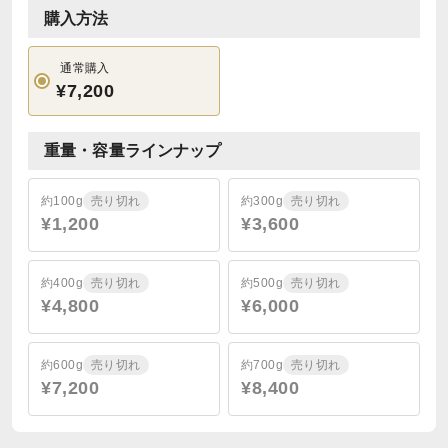
購入方法
通常購入
¥7,200
重量・容量ラインナップ
約100g
売り切れ
約300g
売り切れ
¥1,200
¥3,600
約400g
売り切れ
約500g
売り切れ
¥4,800
¥6,000
約600g
売り切れ
約700g
売り切れ
¥7,200
¥8,400