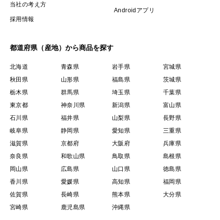
当社の考え方
Androidアプリ
採用情報
都道府県（産地）から商品を探す
北海道
青森県
岩手県
宮城県
秋田県
山形県
福島県
茨城県
栃木県
群馬県
埼玉県
千葉県
東京都
神奈川県
新潟県
富山県
石川県
福井県
山梨県
長野県
岐阜県
静岡県
愛知県
三重県
滋賀県
京都府
大阪府
兵庫県
奈良県
和歌山県
鳥取県
島根県
岡山県
広島県
山口県
徳島県
香川県
愛媛県
高知県
福岡県
佐賀県
長崎県
熊本県
大分県
宮崎県
鹿児島県
沖縄県