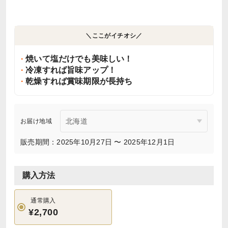
＼ここがイチオシ／
焼いて塩だけでも美味しい！
冷凍すれば旨味アップ！
乾燥すれば賞味期限が長持ち
お届け地域
販売期間：2025年10月27日 〜 2025年12月1日
購入方法
通常購入
¥2,700