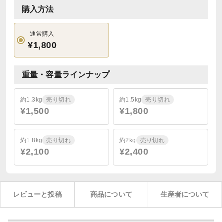
購入方法
通常購入
¥1,800
重量・容量ラインナップ
約1.3kg
売り切れ
約1.5kg
売り切れ
¥1,500
¥1,800
約1.8kg
売り切れ
約2kg
売り切れ
¥2,100
¥2,400
レビューと投稿
商品について
生産者について