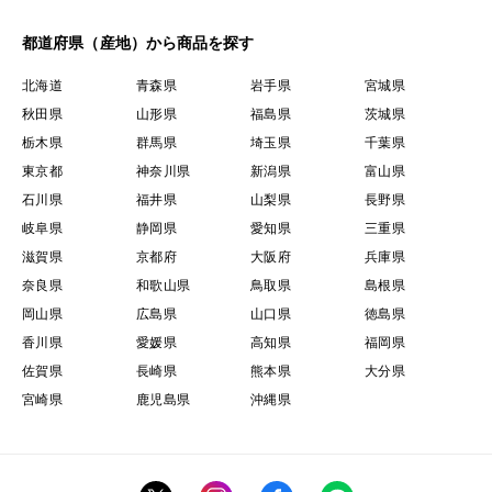
都道府県（産地）から商品を探す
北海道
青森県
岩手県
宮城県
秋田県
山形県
福島県
茨城県
栃木県
群馬県
埼玉県
千葉県
東京都
神奈川県
新潟県
富山県
石川県
福井県
山梨県
長野県
岐阜県
静岡県
愛知県
三重県
滋賀県
京都府
大阪府
兵庫県
奈良県
和歌山県
鳥取県
島根県
岡山県
広島県
山口県
徳島県
香川県
愛媛県
高知県
福岡県
佐賀県
長崎県
熊本県
大分県
宮崎県
鹿児島県
沖縄県