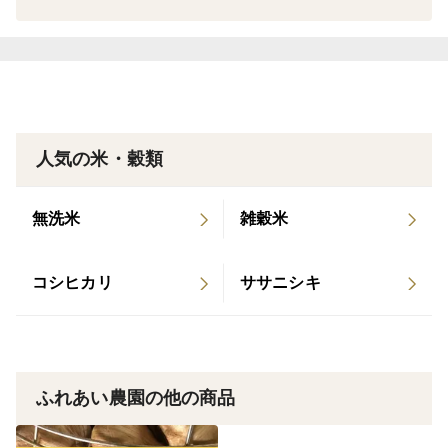
人気の米・穀類
無洗米
雑穀米
コシヒカリ
ササニシキ
ふれあい農園の他の商品