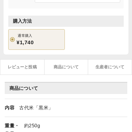
購入方法
通常購入
¥1,740
レビューと投稿
商品について
生産者について
商品について
内容
古代米「黒米」
重量・
約250g