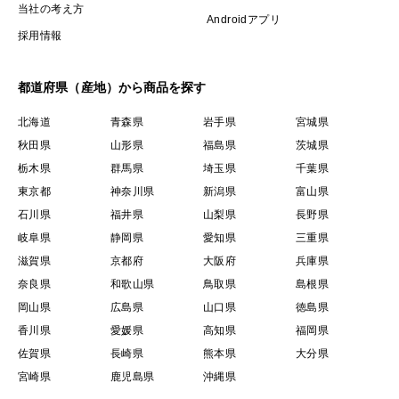
当社の考え方
Androidアプリ
採用情報
都道府県（産地）から商品を探す
北海道
青森県
岩手県
宮城県
秋田県
山形県
福島県
茨城県
栃木県
群馬県
埼玉県
千葉県
東京都
神奈川県
新潟県
富山県
石川県
福井県
山梨県
長野県
岐阜県
静岡県
愛知県
三重県
滋賀県
京都府
大阪府
兵庫県
奈良県
和歌山県
鳥取県
島根県
岡山県
広島県
山口県
徳島県
香川県
愛媛県
高知県
福岡県
佐賀県
長崎県
熊本県
大分県
宮崎県
鹿児島県
沖縄県