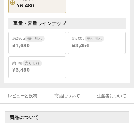
¥6,480
重量・容量ラインナップ
約250g
売り切れ
約500g
売り切れ
¥1,680
¥3,456
約1kg
売り切れ
¥6,480
レビューと投稿
商品について
生産者について
商品について