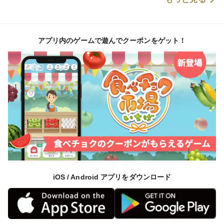
アプリ内のゲームで遊んでクーポンをゲット！
iOS / Android アプリをダウンロード