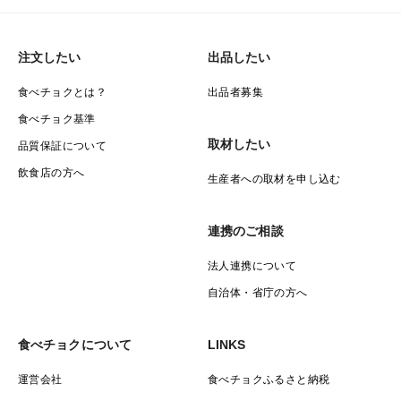
注文したい
出品したい
食べチョクとは？
出品者募集
食べチョク基準
取材したい
品質保証について
飲食店の方へ
生産者への取材を申し込む
連携のご相談
法人連携について
自治体・省庁の方へ
食べチョクについて
LINKS
運営会社
食べチョクふるさと納税