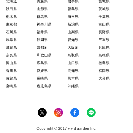
北海道
青森県
岩手県
宮城県
秋田県
山形県
福島県
茨城県
栃木県
群馬県
埼玉県
千葉県
東京都
神奈川県
新潟県
富山県
石川県
福井県
山梨県
長野県
岐阜県
静岡県
愛知県
三重県
滋賀県
京都府
大阪府
兵庫県
奈良県
和歌山県
鳥取県
島根県
岡山県
広島県
山口県
徳島県
香川県
愛媛県
高知県
福岡県
佐賀県
長崎県
熊本県
大分県
宮崎県
鹿児島県
沖縄県
Copyright © 2017 vivid garden Inc.