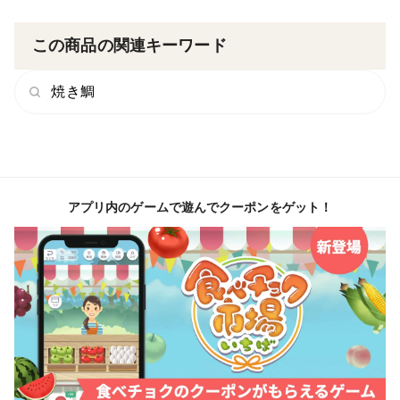
この商品の関連キーワード
焼き鯛
アプリ内のゲームで遊んでクーポンをゲット！