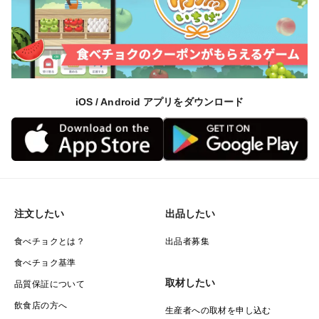
iOS / Android アプリをダウンロード
注文したい
出品したい
食べチョクとは？
出品者募集
食べチョク基準
取材したい
品質保証について
飲食店の方へ
生産者への取材を申し込む