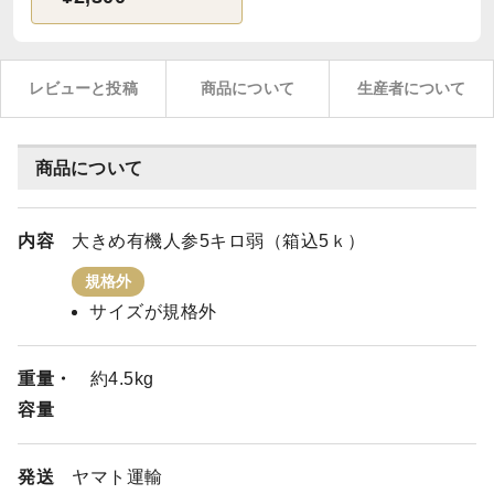
レビューと投稿
商品について
生産者について
商品について
内容
大きめ有機人参5キロ弱（箱込5ｋ）
規格外
サイズが規格外
重量・
約4.5kg
容量
発送
ヤマト運輸