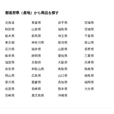
都道府県（産地）から商品を探す
北海道
青森県
岩手県
宮城県
秋田県
山形県
福島県
茨城県
栃木県
群馬県
埼玉県
千葉県
東京都
神奈川県
新潟県
富山県
石川県
福井県
山梨県
長野県
岐阜県
静岡県
愛知県
三重県
滋賀県
京都府
大阪府
兵庫県
奈良県
和歌山県
鳥取県
島根県
岡山県
広島県
山口県
徳島県
香川県
愛媛県
高知県
福岡県
佐賀県
長崎県
熊本県
大分県
宮崎県
鹿児島県
沖縄県