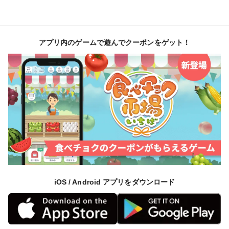
アプリ内のゲームで遊んでクーポンをゲット！
iOS / Android アプリをダウンロード