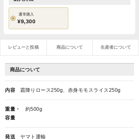
通常購入
¥9,300
レビューと投稿
商品について
生産者について
商品について
内容
霜降りロース250g、赤身モモスライス250g
重量・
約500g
容量
発送
ヤマト運輸