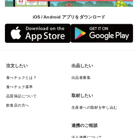
iOS / Android アプリをダウンロード
注文したい
出品したい
食べチョクとは？
出品者募集
食べチョク基準
取材したい
品質保証について
飲食店の方へ
生産者への取材を申し込む
連携のご相談
法人連携について