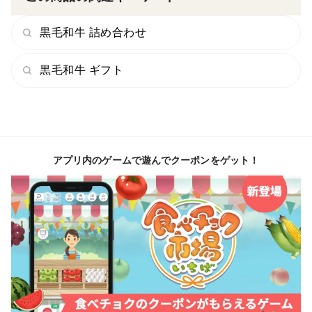
黒毛和牛 詰め合わせ
黒毛和牛 ギフト
アプリ内のゲームで遊んでクーポンをゲット！