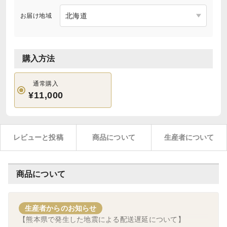
お届け地域
購入方法
通常購入
¥11,000
レビューと投稿
商品について
生産者について
商品について
生産者からのお知らせ
【熊本県で発生した地震による配送遅延について】