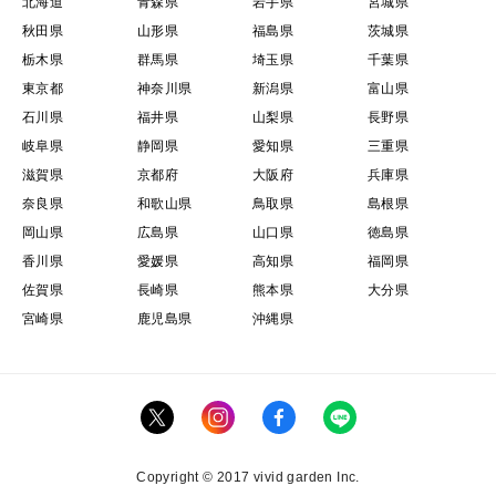
北海道
青森県
岩手県
宮城県
秋田県
山形県
福島県
茨城県
栃木県
群馬県
埼玉県
千葉県
東京都
神奈川県
新潟県
富山県
石川県
福井県
山梨県
長野県
岐阜県
静岡県
愛知県
三重県
滋賀県
京都府
大阪府
兵庫県
奈良県
和歌山県
鳥取県
島根県
岡山県
広島県
山口県
徳島県
香川県
愛媛県
高知県
福岡県
佐賀県
長崎県
熊本県
大分県
宮崎県
鹿児島県
沖縄県
Copyright © 2017 vivid garden Inc.