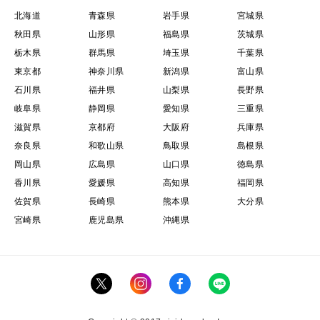
北海道
青森県
岩手県
宮城県
秋田県
山形県
福島県
茨城県
栃木県
群馬県
埼玉県
千葉県
東京都
神奈川県
新潟県
富山県
石川県
福井県
山梨県
長野県
岐阜県
静岡県
愛知県
三重県
滋賀県
京都府
大阪府
兵庫県
奈良県
和歌山県
鳥取県
島根県
岡山県
広島県
山口県
徳島県
香川県
愛媛県
高知県
福岡県
佐賀県
長崎県
熊本県
大分県
宮崎県
鹿児島県
沖縄県