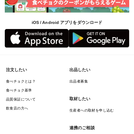
iOS / Android アプリをダウンロード
注文したい
出品したい
食べチョクとは？
出品者募集
食べチョク基準
取材したい
品質保証について
飲食店の方へ
生産者への取材を申し込む
連携のご相談