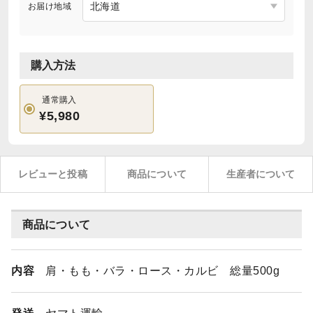
お届け地域
購入方法
通常購入
¥5,980
レビューと投稿
商品について
生産者について
商品について
内容
肩・もも・バラ・ロース・カルビ 総量500g