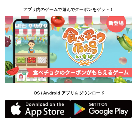
アプリ内のゲームで遊んでクーポンをゲット！
iOS / Android アプリをダウンロード