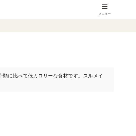
メニュー
介類に比べて低カロリーな食材です。スルメイ