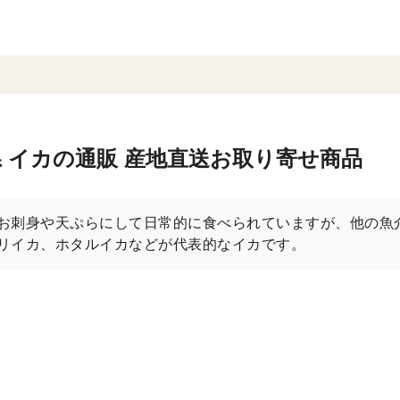
 イカの通販 産地直送お取り寄せ商品
お刺身や天ぷらにして日常的に食べられていますが、他の魚
リイカ、ホタルイカなどが代表的なイカです。