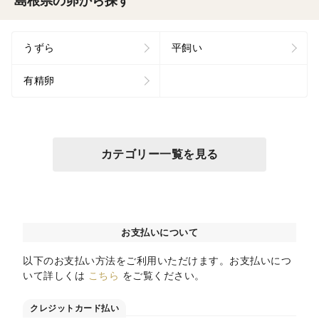
島根県の卵から探す
うずら
平飼い
有精卵
カテゴリー一覧を見る
お支払いについて
以下のお支払い方法をご利用いただけます。お支払いにつ
いて詳しくは
こちら
をご覧ください。
クレジットカード払い