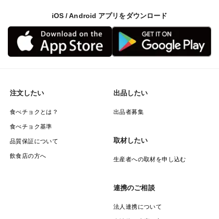
iOS / Android アプリをダウンロード
注文したい
出品したい
食べチョクとは？
出品者募集
食べチョク基準
取材したい
品質保証について
飲食店の方へ
生産者への取材を申し込む
連携のご相談
法人連携について