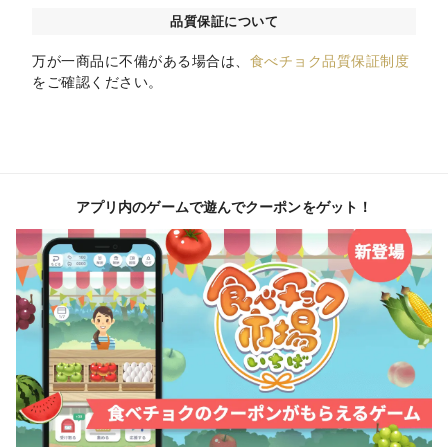
品質保証について
万が一商品に不備がある場合は、
食べチョク品質保証制度
をご確認ください。
アプリ内のゲームで遊んでクーポンをゲット！