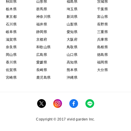
秋田県
山形県
福島県
茨城県
栃木県
群馬県
埼玉県
千葉県
東京都
神奈川県
新潟県
富山県
石川県
福井県
山梨県
長野県
岐阜県
静岡県
愛知県
三重県
滋賀県
京都府
大阪府
兵庫県
奈良県
和歌山県
鳥取県
島根県
岡山県
広島県
山口県
徳島県
香川県
愛媛県
高知県
福岡県
佐賀県
長崎県
熊本県
大分県
宮崎県
鹿児島県
沖縄県
Copyright © 2017 vivid garden Inc.