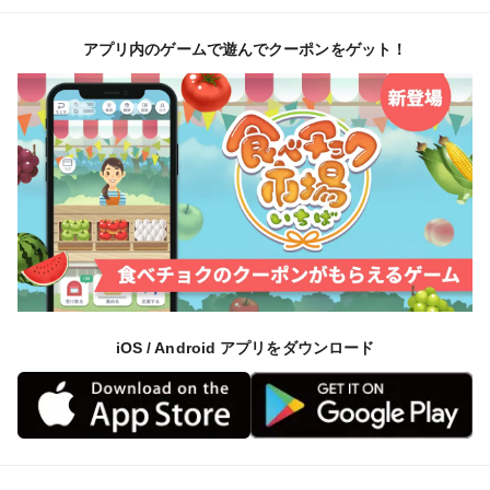
アプリ内のゲームで遊んでクーポンをゲット！
iOS / Android アプリをダウンロード