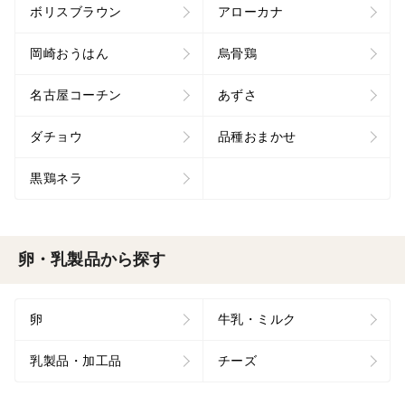
ボリスブラウン
アローカナ
岡崎おうはん
烏骨鶏
名古屋コーチン
あずさ
ダチョウ
品種おまかせ
黒鶏ネラ
卵・乳製品から探す
卵
牛乳・ミルク
乳製品・加工品
チーズ