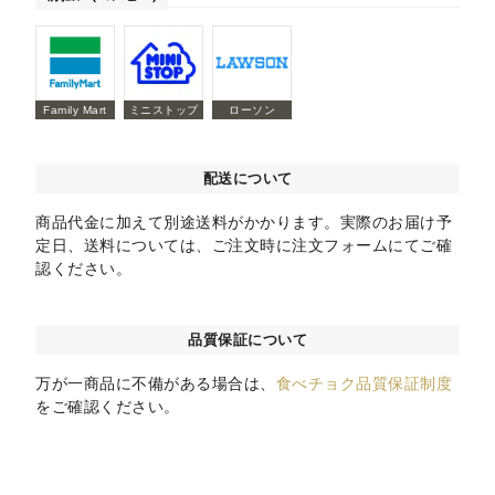
Family Mart
ミニストップ
ローソン
配送について
商品代金に加えて別途送料がかかります。実際のお届け予
定日、送料については、ご注文時に注文フォームにてご確
認ください。
品質保証について
万が一商品に不備がある場合は、
食べチョク品質保証制度
をご確認ください。