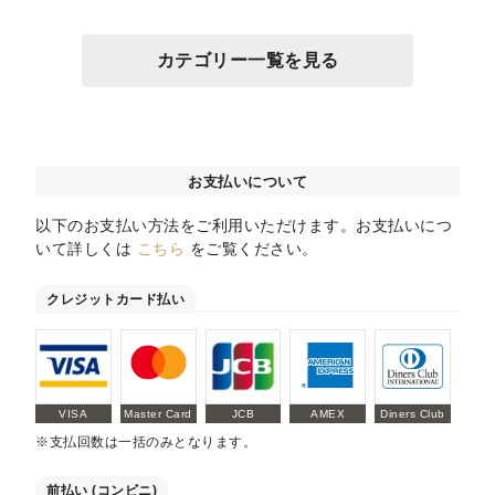
カテゴリー一覧を見る
お支払いについて
以下のお支払い方法をご利用いただけます。お支払いにつ
いて詳しくは
こちら
をご覧ください。
クレジットカード払い
VISA
Master Card
JCB
AMEX
Diners Club
※支払回数は一括のみとなります。
前払い (コンビニ)