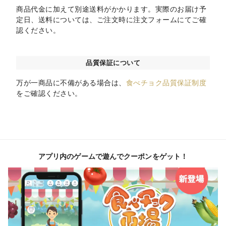
商品代金に加えて別途送料がかかります。実際のお届け予
定日、送料については、ご注文時に注文フォームにてご確
認ください。
品質保証について
万が一商品に不備がある場合は、
食べチョク品質保証制度
をご確認ください。
アプリ内のゲームで遊んでクーポンをゲット！