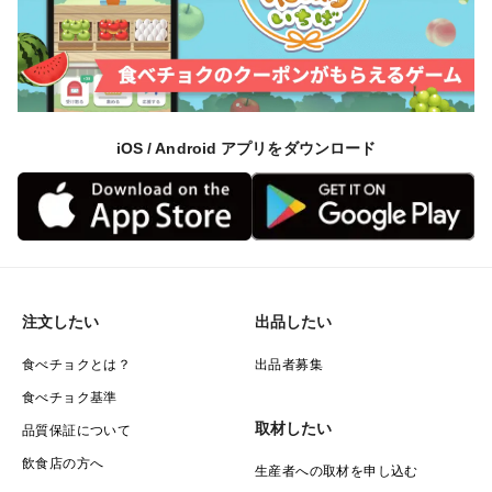
iOS / Android アプリをダウンロード
注文したい
出品したい
食べチョクとは？
出品者募集
食べチョク基準
取材したい
品質保証について
飲食店の方へ
生産者への取材を申し込む