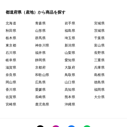
都道府県（産地）から商品を探す
北海道
青森県
岩手県
宮城県
秋田県
山形県
福島県
茨城県
栃木県
群馬県
埼玉県
千葉県
東京都
神奈川県
新潟県
富山県
石川県
福井県
山梨県
長野県
岐阜県
静岡県
愛知県
三重県
滋賀県
京都府
大阪府
兵庫県
奈良県
和歌山県
鳥取県
島根県
岡山県
広島県
山口県
徳島県
香川県
愛媛県
高知県
福岡県
佐賀県
長崎県
熊本県
大分県
宮崎県
鹿児島県
沖縄県