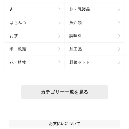
肉
卵・乳製品
はちみつ
魚介類
お茶
調味料
米・穀類
加工品
花・植物
野菜セット
カテゴリー一覧を見る
お支払いについて