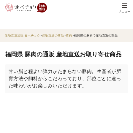
メニュー
産地直送通販 食べチョク
産地直送の商品
豚肉
福岡県の豚肉で産地直送の商品
福岡県 豚肉の通販 産地直送お取り寄せ商品
甘い脂と程よい弾力がたまらない豚肉。生産者が肥
育方法や飼料からこだわっており、部位ごとに違っ
た味わいがお楽しみいただけます。