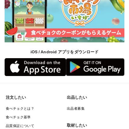
iOS / Android アプリをダウンロード
注文したい
出品したい
食べチョクとは？
出品者募集
食べチョク基準
取材したい
品質保証について