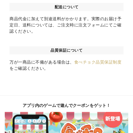
配送について
商品代金に加えて別途送料がかかります。実際のお届け予
定日、送料については、ご注文時に注文フォームにてご確
認ください。
品質保証について
万が一商品に不備がある場合は、
食べチョク品質保証制度
をご確認ください。
アプリ内のゲームで遊んでクーポンをゲット！