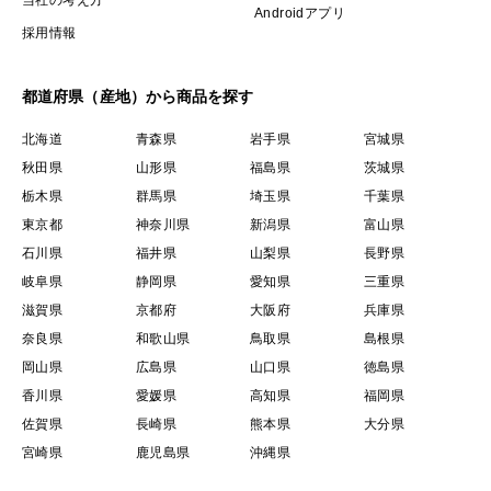
Androidアプリ
採用情報
都道府県（産地）から商品を探す
北海道
青森県
岩手県
宮城県
秋田県
山形県
福島県
茨城県
栃木県
群馬県
埼玉県
千葉県
東京都
神奈川県
新潟県
富山県
石川県
福井県
山梨県
長野県
岐阜県
静岡県
愛知県
三重県
滋賀県
京都府
大阪府
兵庫県
奈良県
和歌山県
鳥取県
島根県
岡山県
広島県
山口県
徳島県
香川県
愛媛県
高知県
福岡県
佐賀県
長崎県
熊本県
大分県
宮崎県
鹿児島県
沖縄県