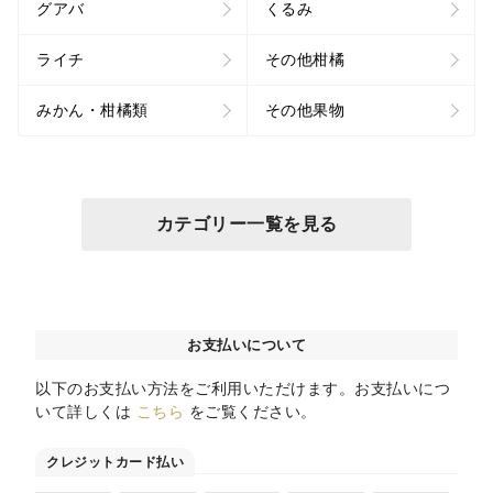
グアバ
くるみ
ライチ
その他柑橘
みかん・柑橘類
その他果物
カテゴリー一覧を見る
お支払いについて
以下のお支払い方法をご利用いただけます。お支払いにつ
いて詳しくは
こちら
をご覧ください。
クレジットカード払い