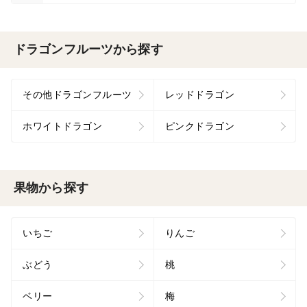
ドラゴンフルーツから探す
その他ドラゴンフルーツ
レッドドラゴン
ホワイトドラゴン
ピンクドラゴン
果物から探す
いちご
りんご
ぶどう
桃
ベリー
梅