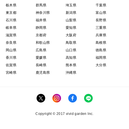
栃木県
群馬県
埼玉県
千葉県
東京都
神奈川県
新潟県
富山県
石川県
福井県
山梨県
長野県
岐阜県
静岡県
愛知県
三重県
滋賀県
京都府
大阪府
兵庫県
奈良県
和歌山県
鳥取県
島根県
岡山県
広島県
山口県
徳島県
香川県
愛媛県
高知県
福岡県
佐賀県
長崎県
熊本県
大分県
宮崎県
鹿児島県
沖縄県
Copyright © 2017 vivid garden Inc.