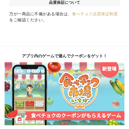
品質保証について
万が一商品に不備がある場合は、
食べチョク品質保証制度
をご確認ください。
アプリ内のゲームで遊んでクーポンをゲット！