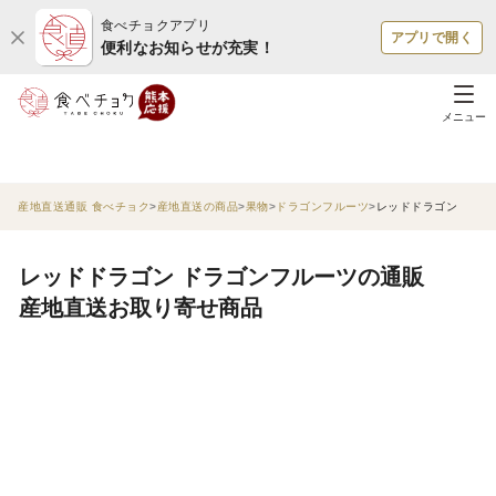
食べチョクアプリ
アプリで開く
便利なお知らせが充実！
メニュー
産地直送通販 食べチョク
産地直送の商品
果物
ドラゴンフルーツ
レッドドラゴン
レッドドラゴン ドラゴンフルーツの通販
産地直送お取り寄せ商品