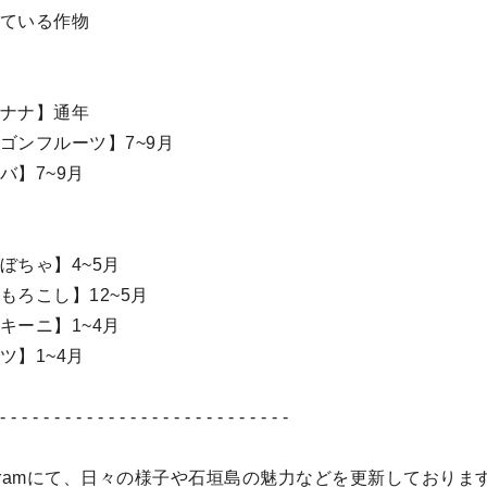
ている作物
ナナ】通年
ゴンフルーツ】7~9月
バ】7~9月
ぼちゃ】4~5月
もろこし】12~5月
キーニ】1~4月
ツ】1~4月
 - - - - - - - - - - - - - - - - - - - - - - - - - - -
tagramにて、日々の様子や石垣島の魅力などを更新しておりま