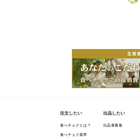
注文したい
出品したい
食べチョクとは？
出品者募集
食べチョク基準