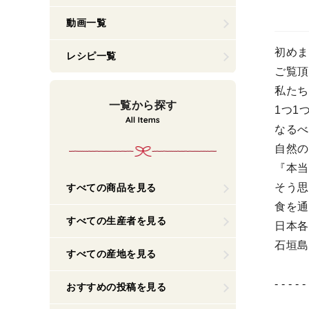
動画一覧
初めま
レシピ一覧
ご覧頂
私たち
一覧から探す
1つ1
なるべ
自然の
『本当
そう思
すべての商品を見る
食を通
すべての生産者を見る
日本各
石垣島
すべての産地を見る
- - - - -
おすすめの投稿を見る