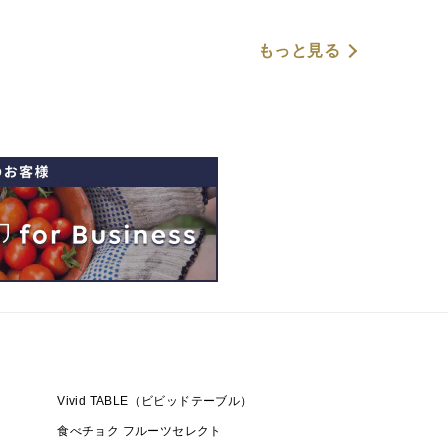
もっと見る
Vivid TABLE（ビビッドテーブル）
食べチョク フルーツセレクト