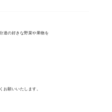
分達の好きな野菜や果物を
くお願いいたします。