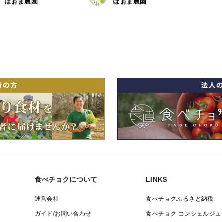
ほぉま農園
ほぉま農園
食べチョクについて
LINKS
運営会社
食べチョクふるさと納税
ガイド/お問い合わせ
食べチョク コンシェルジュ